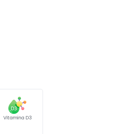
Vitamina D3
Vitamina D3