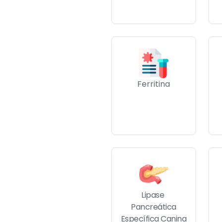
Ferritina
Lipase 
Pancreática
Específica Canina